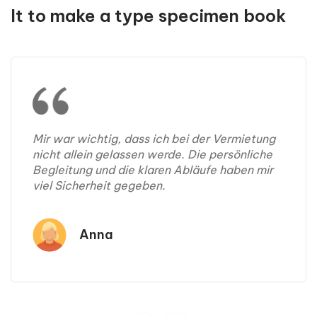
It to make a type specimen book
Mir war wichtig, dass ich bei der Vermietung
nicht allein gelassen werde. Die persönliche
Begleitung und die klaren Abläufe haben mir
viel Sicherheit gegeben.
Anna