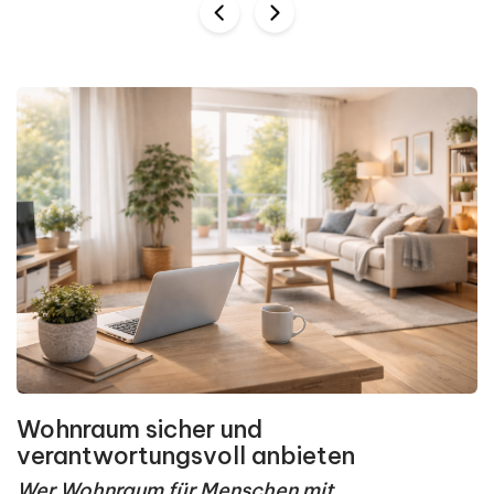
Wohnraum sicher und
verantwortungsvoll anbieten
Wer Wohnraum für Menschen mit