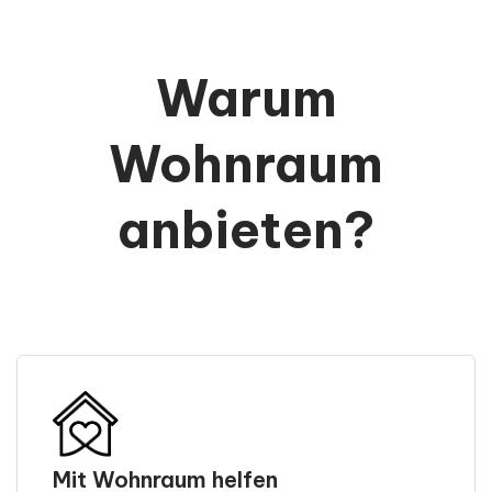
Warum
Wohnraum
anbieten?
Mit Wohnraum helfen