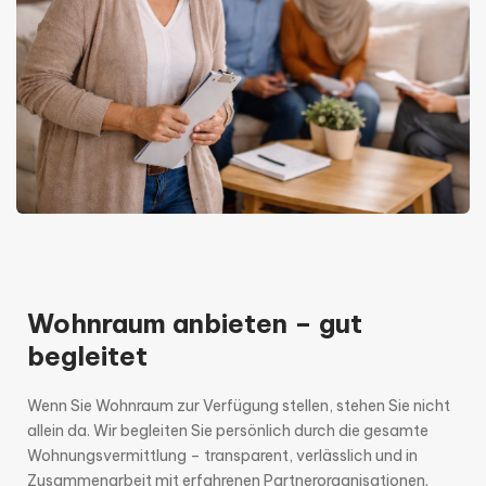
Wohnraum anbieten – gut
begleitet
Wenn Sie Wohnraum zur Verfügung stellen, stehen Sie nicht
allein da. Wir begleiten Sie persönlich durch die gesamte
Wohnungsvermittlung – transparent, verlässlich und in
Zusammenarbeit mit erfahrenen Partnerorganisationen.