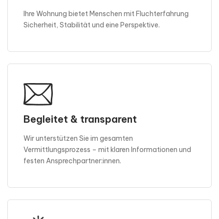
Ihre Wohnung bietet Menschen mit Fluchterfahrung
Sicherheit, Stabilität und eine Perspektive.
Begleitet & transparent
Wir unterstützen Sie im gesamten
Vermittlungsprozess – mit klaren Informationen und
festen Ansprechpartner:innen.