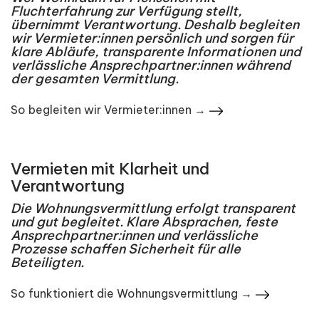
Fluchterfahrung zur Verfügung stellt,
übernimmt Verantwortung. Deshalb begleiten
wir Vermieter:innen persönlich und sorgen für
klare Abläufe, transparente Informationen und
verlässliche Ansprechpartner:innen während
der gesamten Vermittlung.
So begleiten wir Vermieter:innen →
Vermieten mit Klarheit und
Verantwortung
Die Wohnungsvermittlung erfolgt transparent
und gut begleitet. Klare Absprachen, feste
Ansprechpartner:innen und verlässliche
Prozesse schaffen Sicherheit für alle
Beteiligten.
So funktioniert die Wohnungsvermittlung →