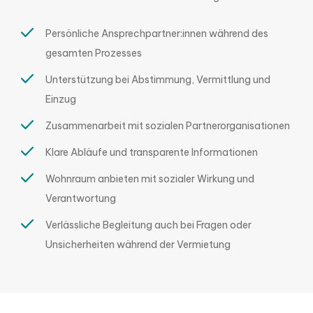
Persönliche Ansprechpartner:innen während des
gesamten Prozesses
Unterstützung bei Abstimmung, Vermittlung und
Einzug
Zusammenarbeit mit sozialen Partnerorganisationen
Klare Abläufe und transparente Informationen
Wohnraum anbieten mit sozialer Wirkung und
Verantwortung
Verlässliche Begleitung auch bei Fragen oder
Unsicherheiten während der Vermietung