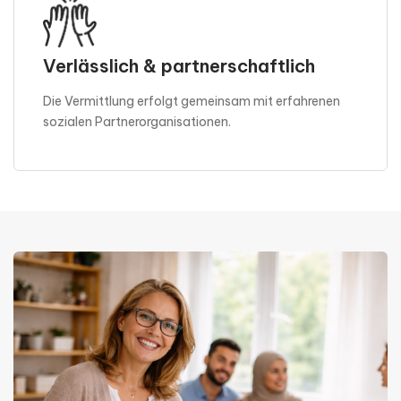
Verlässlich & partnerschaftlich
Die Vermittlung erfolgt gemeinsam mit erfahrenen
sozialen Partnerorganisationen.